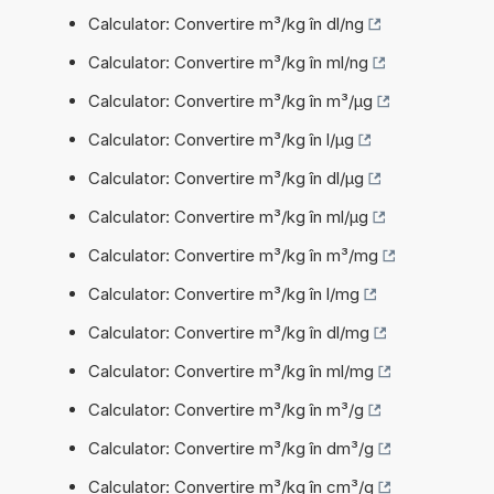
Calculator: Convertire m³/kg în dl/ng
Calculator: Convertire m³/kg în ml/ng
Calculator: Convertire m³/kg în m³/µg
Calculator: Convertire m³/kg în l/µg
Calculator: Convertire m³/kg în dl/µg
Calculator: Convertire m³/kg în ml/µg
Calculator: Convertire m³/kg în m³/mg
Calculator: Convertire m³/kg în l/mg
Calculator: Convertire m³/kg în dl/mg
Calculator: Convertire m³/kg în ml/mg
Calculator: Convertire m³/kg în m³/g
Calculator: Convertire m³/kg în dm³/g
Calculator: Convertire m³/kg în cm³/g