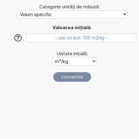
Categorie unități de măsură:
Valoarea inițială:
?
Unitate inițială: