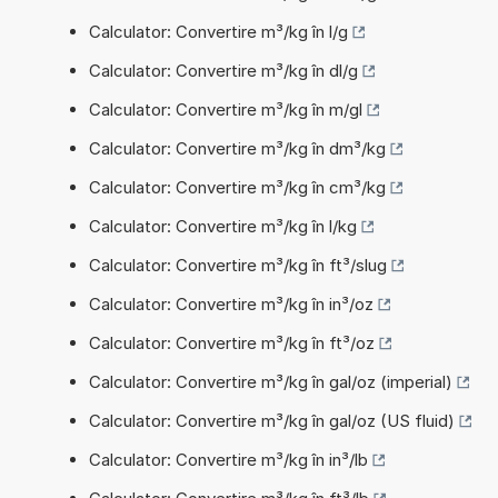
Calculator: Convertire m³/kg în l/g
Calculator: Convertire m³/kg în dl/g
Calculator: Convertire m³/kg în m/gl
Calculator: Convertire m³/kg în dm³/kg
Calculator: Convertire m³/kg în cm³/kg
Calculator: Convertire m³/kg în l/kg
Calculator: Convertire m³/kg în ft³/slug
Calculator: Convertire m³/kg în in³/oz
Calculator: Convertire m³/kg în ft³/oz
Calculator: Convertire m³/kg în gal/oz (imperial)
Calculator: Convertire m³/kg în gal/oz (US fluid)
Calculator: Convertire m³/kg în in³/lb