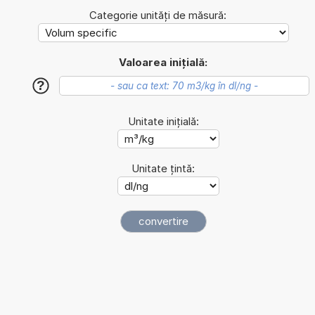
Categorie unități de măsură:
Valoarea inițială:
?
Unitate inițială:
Unitate țintă: