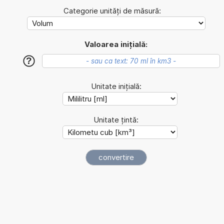
Categorie unități de măsură:
Valoarea inițială:
?
Unitate inițială:
Unitate țintă: