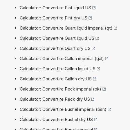
Calculator: Convertire Pint liquid US
Calculator: Convertire Pint dry US
Calculator: Convertire Quart liquid imperial (qt)
Calculator: Convertire Quart liquid US
Calculator: Convertire Quart dry US
Calculator: Convertire Gallon imperial (gal)
Calculator: Convertire Gallon liquid US
Calculator: Convertire Gallon dry US
Calculator: Convertire Peck imperial (pk)
Calculator: Convertire Peck dry US
Calculator: Convertire Bushel imperial (bsh)
Calculator: Convertire Bushel dry US
Calculator: Convertire Barrel imperial