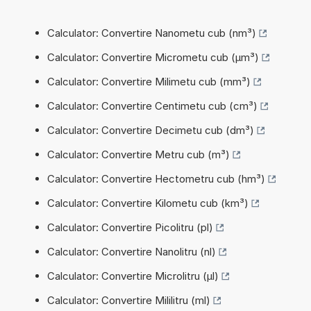
Calculator: Convertire Nanometu cub (nm³)
Calculator: Convertire Micrometu cub (µm³)
Calculator: Convertire Milimetu cub (mm³)
Calculator: Convertire Centimetu cub (cm³)
Calculator: Convertire Decimetu cub (dm³)
Calculator: Convertire Metru cub (m³)
Calculator: Convertire Hectometru cub (hm³)
Calculator: Convertire Kilometu cub (km³)
Calculator: Convertire Picolitru (pl)
Calculator: Convertire Nanolitru (nl)
Calculator: Convertire Microlitru (µl)
Calculator: Convertire Mililitru (ml)