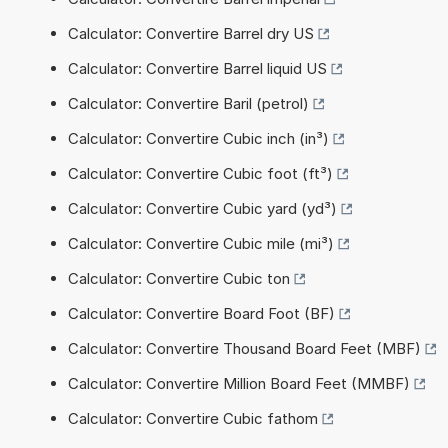
Calculator: Convertire Barrel dry US
Calculator: Convertire Barrel liquid US
Calculator: Convertire Baril (petrol)
Calculator: Convertire Cubic inch (in³)
Calculator: Convertire Cubic foot (ft³)
Calculator: Convertire Cubic yard (yd³)
Calculator: Convertire Cubic mile (mi³)
Calculator: Convertire Cubic ton
Calculator: Convertire Board Foot (BF)
Calculator: Convertire Thousand Board Feet (MBF)
Calculator: Convertire Million Board Feet (MMBF)
Calculator: Convertire Cubic fathom