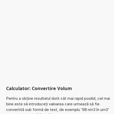
Calculator: Convertire Volum
Pentru a obține rezultatul dorit cât mai rapid posibil, cel mai
bine este să introduceți valoarea care urmează să fie
convertită sub formă de text, de exemplu '98 nm3 în um3'