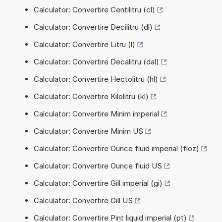
Calculator: Convertire Centilitru (cl)
Calculator: Convertire Decilitru (dl)
Calculator: Convertire Litru (l)
Calculator: Convertire Decalitru (dal)
Calculator: Convertire Hectolitru (hl)
Calculator: Convertire Kilolitru (kl)
Calculator: Convertire Minim imperial
Calculator: Convertire Minim US
Calculator: Convertire Ounce fluid imperial (floz)
Calculator: Convertire Ounce fluid US
Calculator: Convertire Gill imperial (gi)
Calculator: Convertire Gill US
Calculator: Convertire Pint liquid imperial (pt)