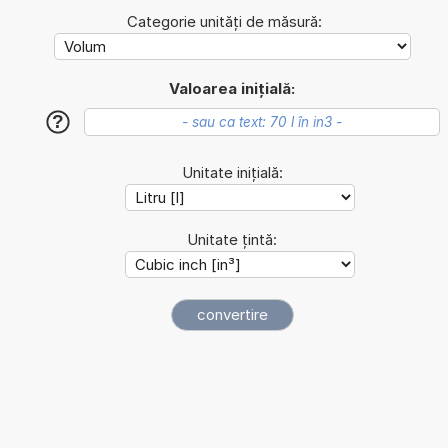
Categorie unități de măsură:
Valoarea inițială:
?
Unitate inițială:
Unitate țintă: