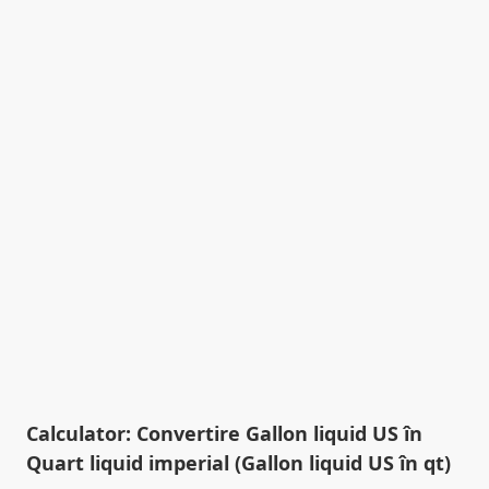
Calculator: Convertire Gallon liquid US în
Quart liquid imperial (Gallon liquid US în qt)