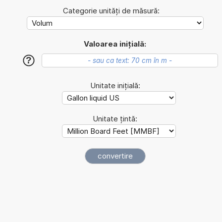
Categorie unități de măsură:
Valoarea inițială:
?
Unitate inițială:
Unitate țintă: