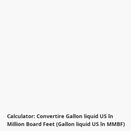
Calculator: Convertire Gallon liquid US în
Million Board Feet (Gallon liquid US în MMBF)