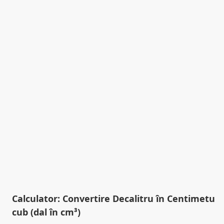
Calculator: Convertire Decalitru în Centimetu
cub (dal în cm³)