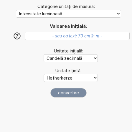
Categorie unități de măsură:
Valoarea inițială:
?
Unitate inițială:
Unitate țintă: