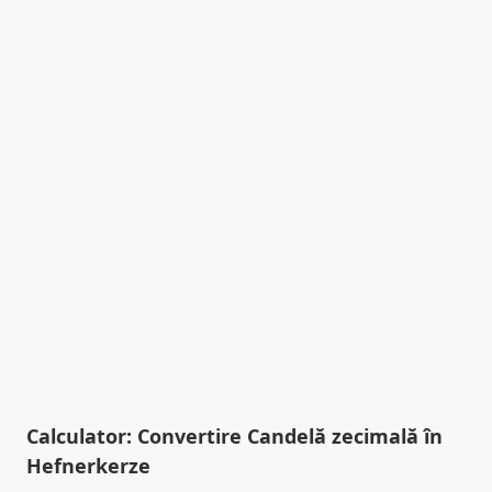
Calculator: Convertire Candelă zecimală în
Hefnerkerze