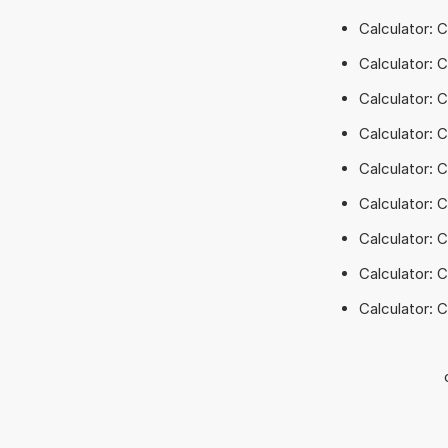
Calculator: 
Calculator: 
Calculator: C
Calculator: 
Calculator: 
Calculator: C
Calculator:
Calculator: C
Calculator: 