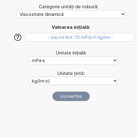
Categorie unități de măsură:
Valoarea inițială:
?
Unitate inițială:
Unitate țintă: