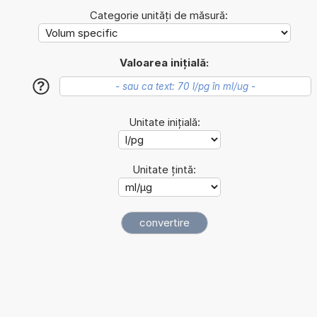
Categorie unități de măsură:
Valoarea inițială:
?
Unitate inițială:
Unitate țintă: