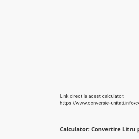
Link direct la acest calculator:
https://www.conversie-unitati.info/
Calculator: Convertire Litru 