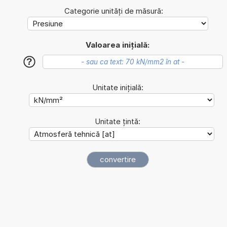
Categorie unități de măsură:
Valoarea inițială:
?
Unitate inițială:
Unitate țintă: