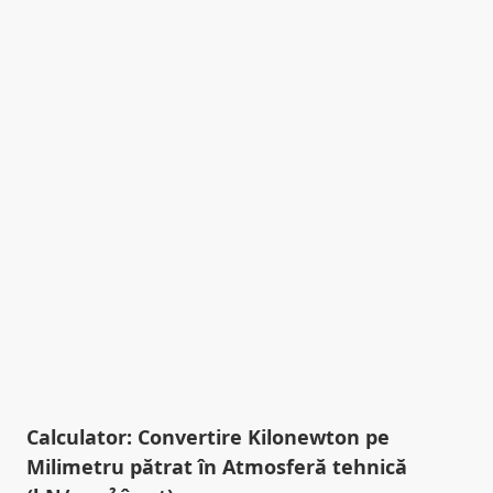
Calculator: Convertire Kilonewton pe
Milimetru pătrat în Atmosferă tehnică