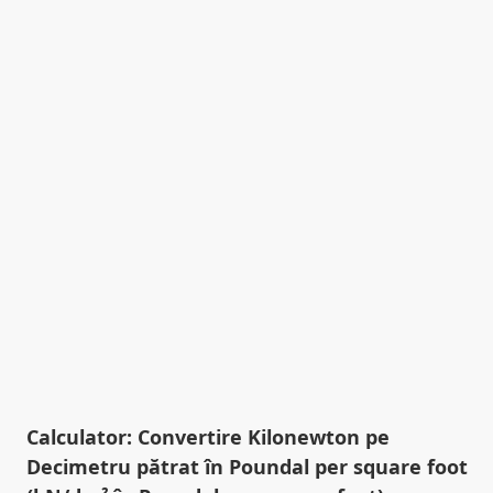
Calculator: Convertire Kilonewton pe
Decimetru pătrat în Poundal per square foot