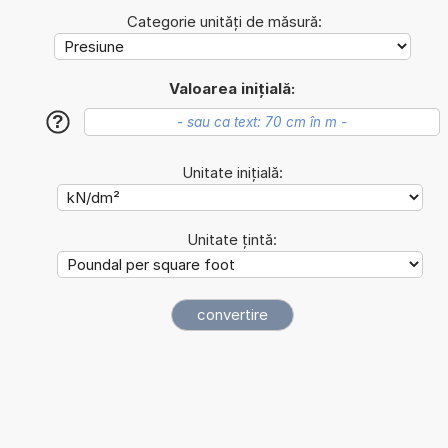
Categorie unități de măsură:
Valoarea inițială:
?
Unitate inițială:
Unitate țintă: