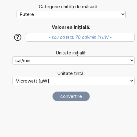
Categorie unități de măsură:
Valoarea inițială:
?
Unitate inițială:
Unitate țintă: