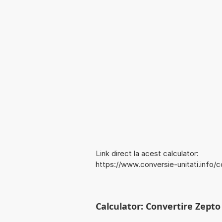
Link direct la acest calculator:
https://www.conversie-unitati.info/
Calculator: Convertire Zepto 