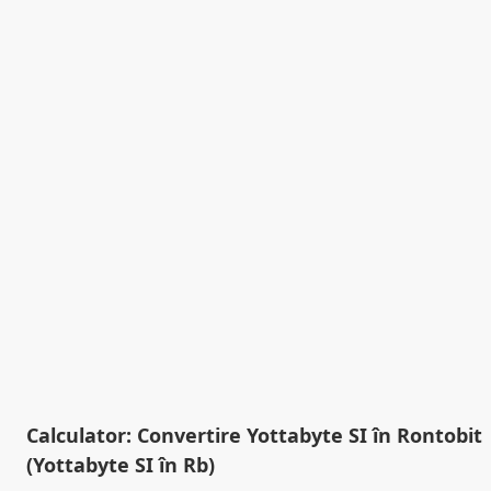
Calculator: Convertire Yottabyte SI în Rontobit
(Yottabyte SI în Rb)