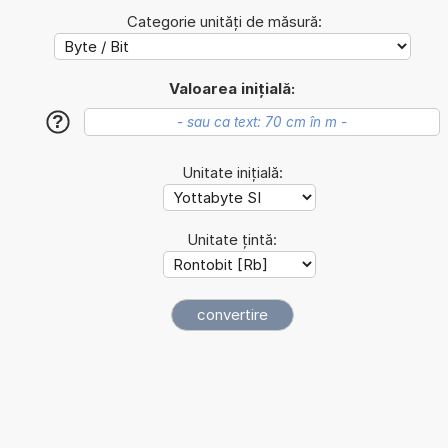
Categorie unități de măsură:
Valoarea inițială:
?
Unitate inițială:
Unitate țintă: