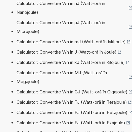
Calculator: Convertire Wh în nJ (Watt-oră în
Nanojoule)
Calculator: Convertire Wh în µJ (Watt-oră în
Microjoule)
Calculator: Convertire Wh în mJ (Watt-oră în Milijoule)
Calculator: Convertire Wh în J (Watt-oră în Joule)
Calculator: Convertire Wh în kJ (Watt-oră în Kilojoule)
Calculator: Convertire Wh în MJ (Watt-oră în
Megajoule)
Calculator: Convertire Wh în GJ (Watt-oră în Gigajoule)
Calculator: Convertire Wh în TJ (Watt-oră în Terajoule)
Calculator: Convertire Wh în PJ (Watt-oră în Petajoule)
Calculator: Convertire Wh în EJ (Watt-oră în Exajoule)