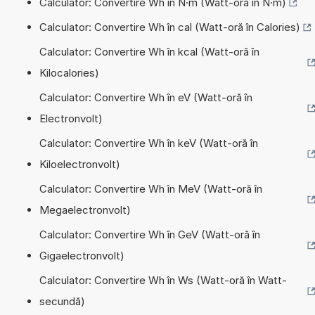
Calculator: Convertire Wh în N·m (Watt-oră în N·m)
Calculator: Convertire Wh în cal (Watt-oră în Calories)
Calculator: Convertire Wh în kcal (Watt-oră în
Kilocalories)
Calculator: Convertire Wh în eV (Watt-oră în
Electronvolt)
Calculator: Convertire Wh în keV (Watt-oră în
Kiloelectronvolt)
Calculator: Convertire Wh în MeV (Watt-oră în
Megaelectronvolt)
Calculator: Convertire Wh în GeV (Watt-oră în
Gigaelectronvolt)
Calculator: Convertire Wh în Ws (Watt-oră în Watt-
secundă)