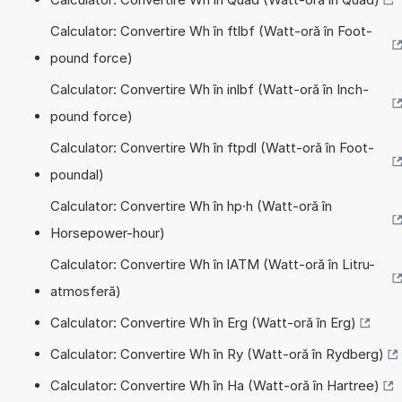
Calculator: Convertire Wh în ftlbf (Watt-oră în Foot-
pound force)
Calculator: Convertire Wh în inlbf (Watt-oră în Inch-
pound force)
Calculator: Convertire Wh în ftpdl (Watt-oră în Foot-
poundal)
Calculator: Convertire Wh în hp·h (Watt-oră în
Horsepower-hour)
Calculator: Convertire Wh în lATM (Watt-oră în Litru-
atmosferă)
Calculator: Convertire Wh în Erg (Watt-oră în Erg)
Calculator: Convertire Wh în Ry (Watt-oră în Rydberg)
Calculator: Convertire Wh în Ha (Watt-oră în Hartree)