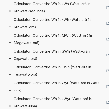
Calculator: Convertire Wh în kWs (Watt-oră în
Kilowatt-secundă)
Calculator: Convertire Wh în kWh (Watt-oră în
Kilowatt-oră)
Calculator: Convertire Wh în MWh (Watt-oră în
Megawatt-oră)
Calculator: Convertire Wh în GWh (Watt-oră în
Gigawatt-oră)
Calculator: Convertire Wh în TWh (Watt-oră în
Terawatt-oră)
Calculator: Convertire Wh în Wyr (Watt-oră în Watt-
luna)
Calculator: Convertire Wh în kWyr (Watt-oră în
Kilowatt-luna)