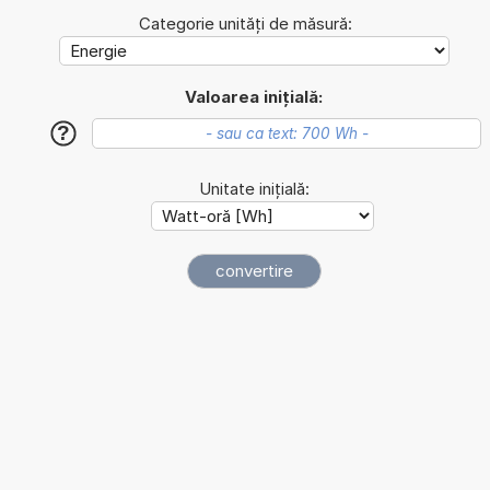
Categorie unități de măsură:
Valoarea inițială:
?
Unitate inițială: