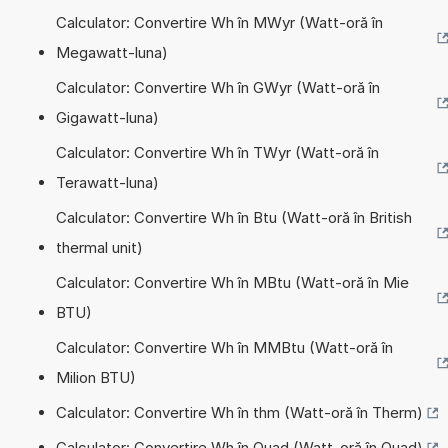
Calculator: Convertire Wh în MWyr (Watt-oră în
Megawatt-luna)
Calculator: Convertire Wh în GWyr (Watt-oră în
Gigawatt-luna)
Calculator: Convertire Wh în TWyr (Watt-oră în
Terawatt-luna)
Calculator: Convertire Wh în Btu (Watt-oră în British
thermal unit)
Calculator: Convertire Wh în MBtu (Watt-oră în Mie
BTU)
Calculator: Convertire Wh în MMBtu (Watt-oră în
Milion BTU)
Calculator: Convertire Wh în thm (Watt-oră în Therm)
Calculator: Convertire Wh în Quad (Watt-oră în Quad)