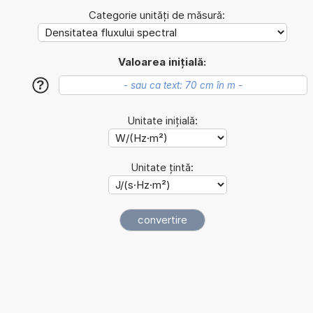
Categorie unități de măsură:
Valoarea inițială:
?
Unitate inițială:
Unitate țintă: