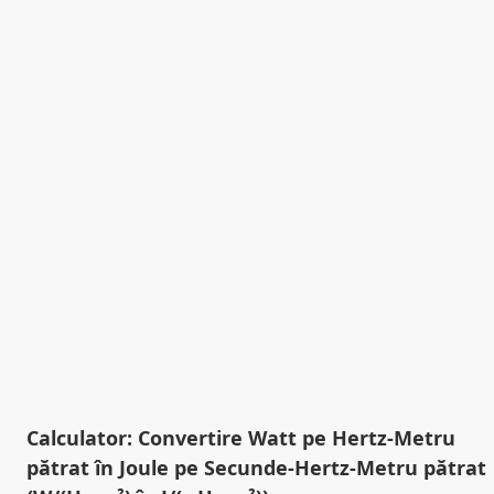
Calculator: Convertire Watt pe Hertz-Metru
pătrat în Joule pe Secunde-Hertz-Metru pătrat