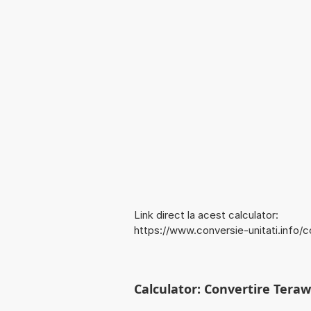
Link direct la acest calculator:
https://www.conversie-unitati.info/
Calculator: Convertire Tera