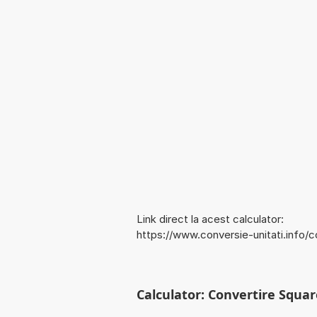
Link direct la acest calculator:
https://www.conversie-unitati.info/
Calculator: Convertire Square