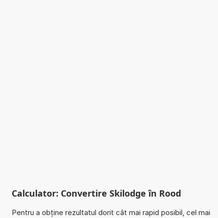
Calculator: Convertire Skilodge în Rood
Pentru a obține rezultatul dorit cât mai rapid posibil, cel mai