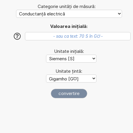
Categorie unități de măsură:
Valoarea inițială:
?
Unitate inițială:
Unitate țintă: