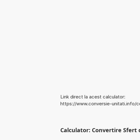
Link direct la acest calculator:
https://www.conversie-unitati.info/
Calculator: Convertire Sfert d