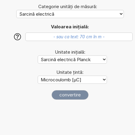
Categorie unități de măsură:
Valoarea inițială:
?
Unitate inițială:
Unitate țintă: