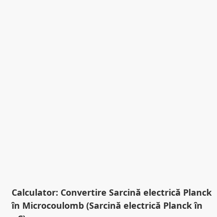
Calculator: Convertire Sarcină electrică Planck
în Microcoulomb (Sarcină electrică Planck în