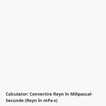
Calculator: Convertire Reyn în Milipascal-
Secunde (Reyn în mPa·s)