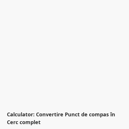
Calculator: Convertire Punct de compas în
Cerc complet