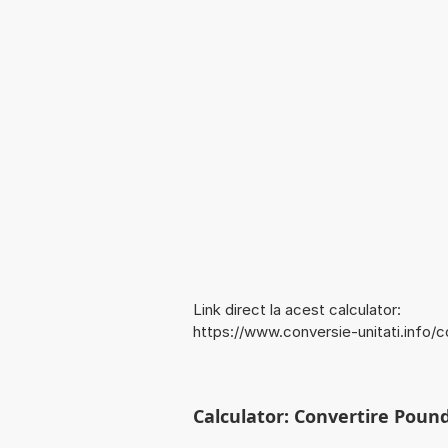
Link direct la acest calculator:
https://www.conversie-unitati.info
Calculator: Convertire Pound-