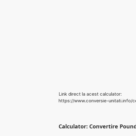
Link direct la acest calculator:
https://www.conversie-unitati.info
Calculator: Convertire Poun