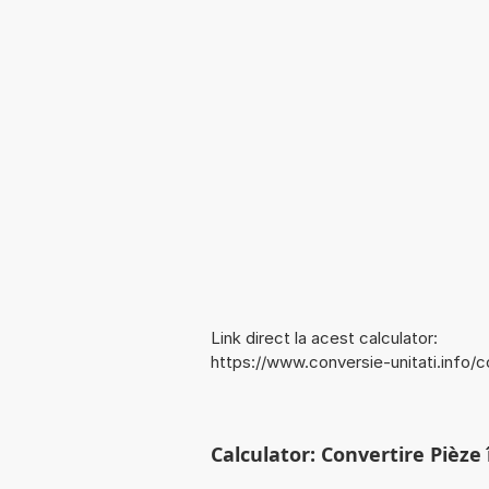
Link direct la acest calculator:
https://www.conversie-unitati.info/
Calculator: Convertire Pièze 