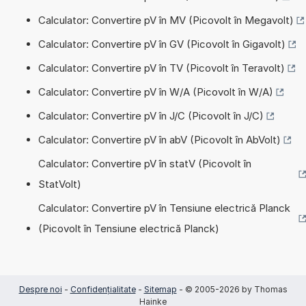
Calculator: Convertire pV în MV (Picovolt în Megavolt)
Calculator: Convertire pV în GV (Picovolt în Gigavolt)
Calculator: Convertire pV în TV (Picovolt în Teravolt)
Calculator: Convertire pV în W/A (Picovolt în W/A)
Calculator: Convertire pV în J/C (Picovolt în J/C)
Calculator: Convertire pV în abV (Picovolt în AbVolt)
Calculator: Convertire pV în statV (Picovolt în
StatVolt)
Calculator: Convertire pV în Tensiune electrică Planck
(Picovolt în Tensiune electrică Planck)
Despre noi
-
Confidențialitate
-
Sitemap
- © 2005-2026 by Thomas
Hainke