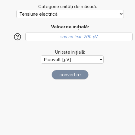
Categorie unități de măsură:
Valoarea inițială:
?
Unitate inițială: