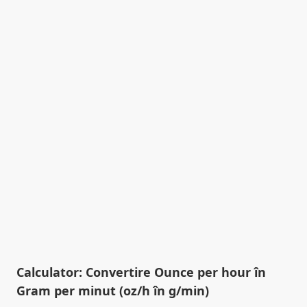
Calculator: Convertire Ounce per hour în
Gram per minut (oz/h în g/min)