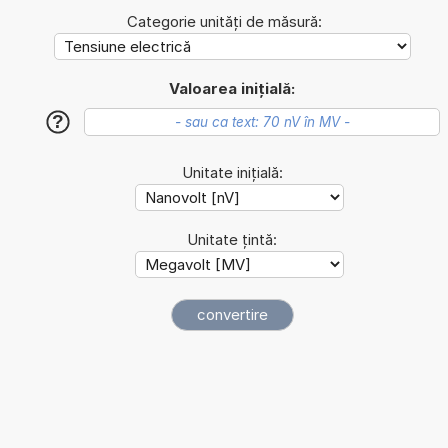
Categorie unități de măsură:
Valoarea inițială:
?
Unitate inițială:
Unitate țintă: