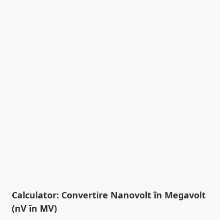
Calculator: Convertire Nanovolt în Megavolt
(nV în MV)