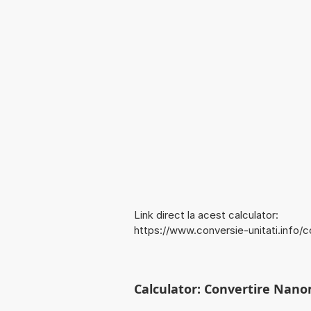
Link direct la acest calculator:
https://www.conversie-unitati.info/
Calculator: Convertire Nano