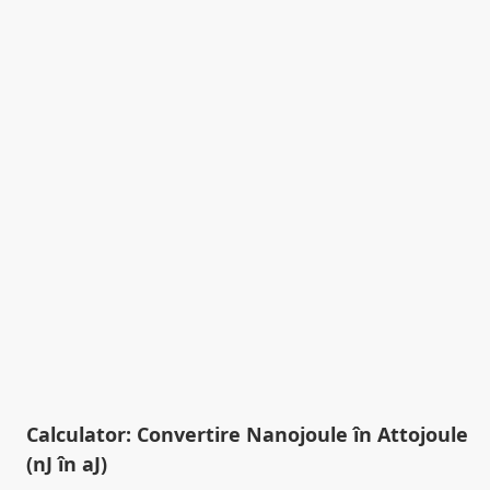
Calculator: Convertire Nanojoule în Attojoule
(nJ în aJ)