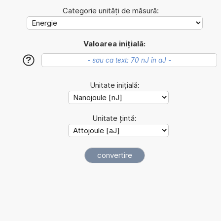
Categorie unități de măsură:
Valoarea inițială:
?
Unitate inițială:
Unitate țintă: