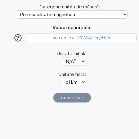
Categorie unități de măsură:
Valoarea inițială:
?
Unitate inițială:
Unitate țintă: