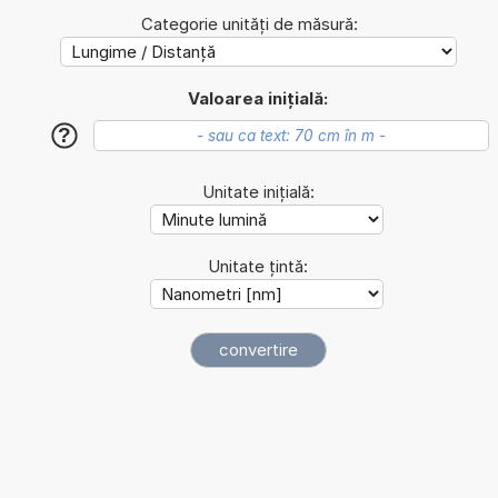
Categorie unități de măsură:
Valoarea inițială:
?
Unitate inițială:
Unitate țintă: