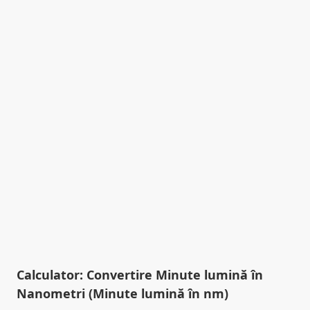
Calculator: Convertire Minute lumină în
Nanometri (Minute lumină în nm)