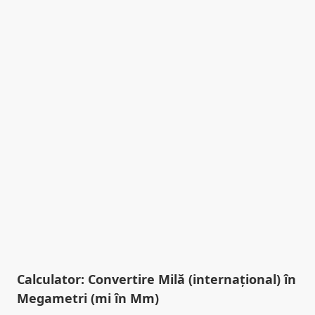
Calculator: Convertire Milă (internațional) în
Megametri (mi în Mm)