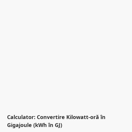
Calculator: Convertire Kilowatt-oră în
Gigajoule (kWh în GJ)