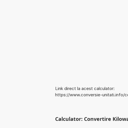
Link direct la acest calculator:
https://www.conversie-unitati.info/
Calculator: Convertire Kilow