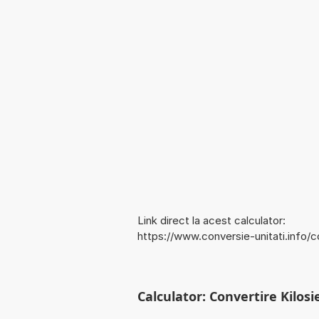
Link direct la acest calculator:
https://www.conversie-unitati.info
Calculator: Convertire Kilo