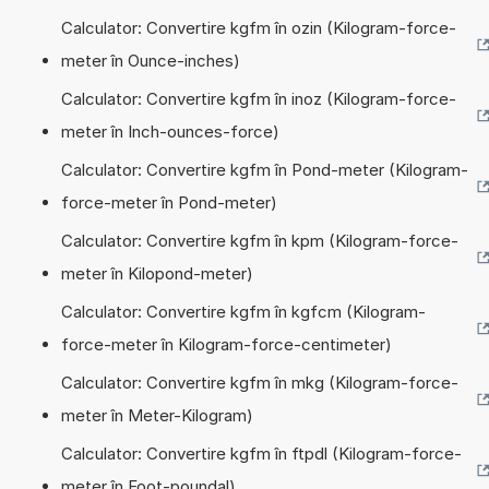
Calculator: Convertire kgfm în ozin (Kilogram-force-
meter în Ounce-inches)
Calculator: Convertire kgfm în inoz (Kilogram-force-
meter în Inch-ounces-force)
Calculator: Convertire kgfm în Pond-meter (Kilogram-
force-meter în Pond-meter)
Calculator: Convertire kgfm în kpm (Kilogram-force-
meter în Kilopond-meter)
Calculator: Convertire kgfm în kgfcm (Kilogram-
force-meter în Kilogram-force-centimeter)
Calculator: Convertire kgfm în mkg (Kilogram-force-
meter în Meter-Kilogram)
Calculator: Convertire kgfm în ftpdl (Kilogram-force-
meter în Foot-poundal)