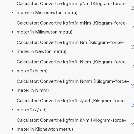
Calculator: Convertire kgfm în µNm (Kilogram-force-
meter în Micronewton metru)
Calculator: Convertire kgfm în mNm (Kilogram-force-
meter în Milinewton metru)
Calculator: Convertire kgfm în Nm (Kilogram-force-
meter în Newton metru)
Calculator: Convertire kgfm în N·cm (Kilogram-force-
meter în N·cm)
Calculator: Convertire kgfm în N·mm (Kilogram-force-
meter în N·mm)
Calculator: Convertire kgfm în J/rad (Kilogram-force-
meter în J/rad)
Calculator: Convertire kgfm în kNm (Kilogram-force-
meter în Kilonewton metru)