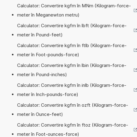
Calculator: Convertire kgfm în MNm (Kilogram-force-
meter în Meganewton metru)
Calculator: Convertire kgfm în lbft (Kilogram-force-
meter în Pound-feet)
Calculator: Convertire kgfm în ftlb (Kilogram-force-
meter în Foot-pounds-force)
Calculator: Convertire kgfm în lbin (Kilogram-force-
meter în Pound-inches)
Calculator: Convertire kgfm în inlb (Kilogram-force-
meter în Inch-pounds-force)
Calculator: Convertire kgfm în ozft (Kilogram-force-
meter în Ounce-feet)
Calculator: Convertire kgfm în ftoz (Kilogram-force-
meter în Foot-ounces-force)