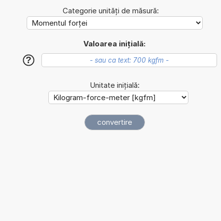
Categorie unități de măsură:
Valoarea inițială:
?
Unitate inițială: