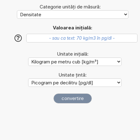
Categorie unități de măsură:
Valoarea inițială:
?
Unitate inițială:
Unitate țintă: