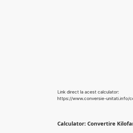
Link direct la acest calculator:
https://www.conversie-unitati.info/
Calculator: Convertire Kilofa