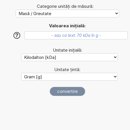
Categorie unități de măsură:
Valoarea inițială:
?
Unitate inițială:
Unitate țintă: