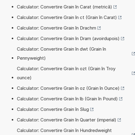
Calculator: Convertire Grain în Carat (metrică)
Calculator: Convertire Grain în ct (Grain în Carat)
Calculator: Convertire Grain în Drachm
Calculator: Convertire Grain în Dram (avoirdupois)
Calculator: Convertire Grain în dwt (Grain în
Pennyweight)
Calculator: Convertire Grain în ozt (Grain în Troy
ounce)
Calculator: Convertire Grain în oz (Grain în Ounce)
Calculator: Convertire Grain în lb (Grain în Pound)
Calculator: Convertire Grain în Slug
Calculator: Convertire Grain în Quarter (imperial)
Calculator: Convertire Grain în Hundredweight