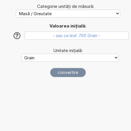
Categorie unități de măsură:
Valoarea inițială:
?
Unitate inițială: