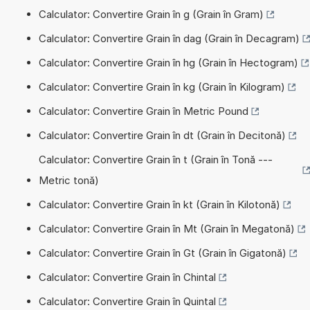
Calculator: Convertire Grain în g (Grain în Gram)
Calculator: Convertire Grain în dag (Grain în Decagram)
Calculator: Convertire Grain în hg (Grain în Hectogram)
Calculator: Convertire Grain în kg (Grain în Kilogram)
Calculator: Convertire Grain în Metric Pound
Calculator: Convertire Grain în dt (Grain în Decitonă)
Calculator: Convertire Grain în t (Grain în Tonă ---
Metric tonă)
Calculator: Convertire Grain în kt (Grain în Kilotonă)
Calculator: Convertire Grain în Mt (Grain în Megatonă)
Calculator: Convertire Grain în Gt (Grain în Gigatonă)
Calculator: Convertire Grain în Chintal
Calculator: Convertire Grain în Quintal