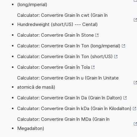
(long/imperial)
Calculator: Convertire Grain în cwt (Grain în
Hundredweight (short/US) --- Cental)
Calculator: Convertire Grain în Stone
Calculator: Convertire Grain în Ton (long/imperial)
Calculator: Convertire Grain în Ton (short/US)
Calculator: Convertire Grain în Tola
Calculator: Convertire Grain în u (Grain în Unitate
atomică de masă)
Calculator: Convertire Grain în Da (Grain în Dalton)
Calculator: Convertire Grain în kDa (Grain în Kilodalton)
Calculator: Convertire Grain în MDa (Grain în
Megadalton)