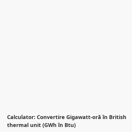
Calculator: Convertire Gigawatt-oră în British
thermal unit (GWh în Btu)