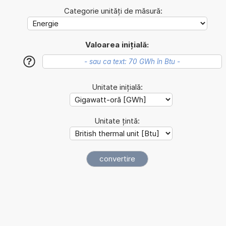
Categorie unități de măsură:
Valoarea inițială:
?
Unitate inițială:
Unitate țintă: