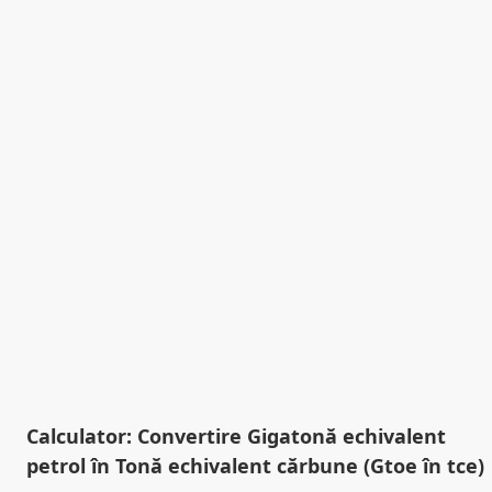
Calculator: Convertire Gigatonă echivalent
petrol în Tonă echivalent cărbune (Gtoe în tce)