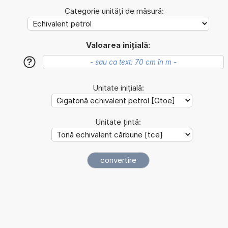
Categorie unități de măsură:
Valoarea inițială:
?
Unitate inițială:
Unitate țintă: