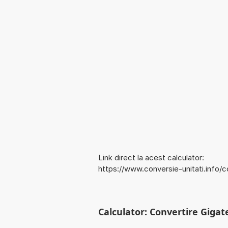
Link direct la acest calculator:
https://www.conversie-unitati.info/
Calculator: Convertire Gigat